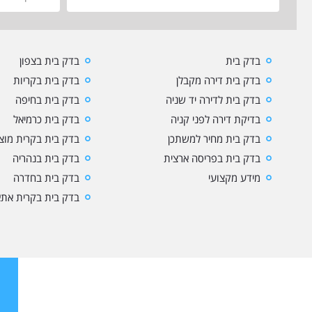
בדק בית
בדק בית בצפון
בדק בית דירה מקבלן
בדק בית בקריות
בדק בית לדירה יד שניה
בדק בית בחיפה
בדיקת דירה לפני קניה
בדק בית כרמיאל
בדק בית מחיר למשתכן
בדק בית בקרית מוצק
בדק בית בפריסה ארצית
בדק בית בנהריה
מידע מקצועי
בדק בית בחדרה
בדק בית בקרית את