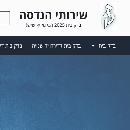
לתוכן
שירותי הנדסה
בדק בית 2025 הכי מקיף שיש!
בדק בית
בדק בית לדירה יד שנייה
בדק בית די