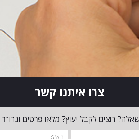
צרו איתנו קשר
אלה? רוצים לקבל יעוץ? מלאו פרטים ונחוזר