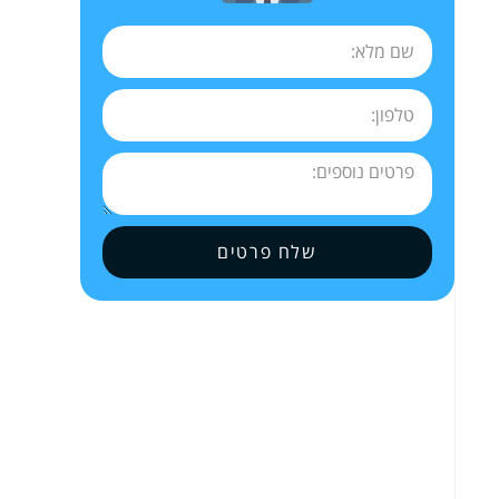
שלח פרטים