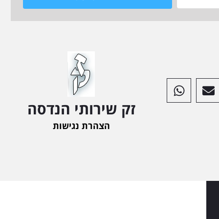
זק שירותי הנדסה
הצהרת נגישות