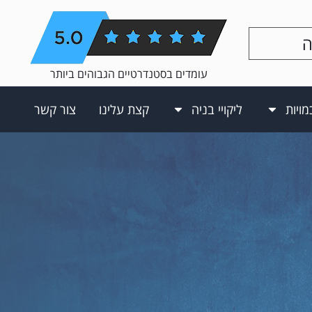
ה
עומדים בסטנדרטיים הגבוהים ביותר
מויות
ליקויי בניה
קצת עלינו
צור קשר