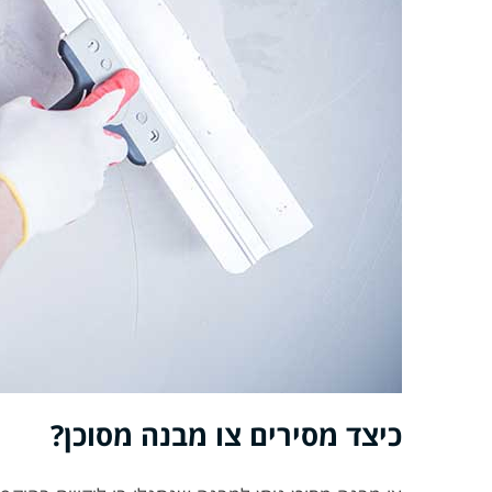
כיצד מסירים צו מבנה מסוכן?