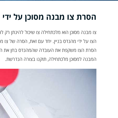
הסרת צו מבנה מסוכן על ידי מ
צו מבנה מסוכן הוא מלכתחילה צו שיכול להינתן רק לאח
הצו על ידי מהנדס בניין. יחד עם זאת, הסרה של צו 
הסרת הצו משקפת את העובדה שהמהנדס בחן את הבניי
המבנה למסוכן מלכתחילה, תוקנו בצורה הנדרשת.