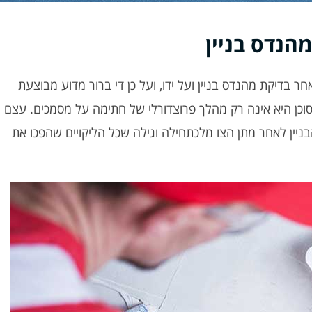
הנדס בניין
ר בדיקת מהנדס בניין ועל ידו, ועל כן די ברור מדוע מבוצעת
מסוכן היא אינה רק מהלך פרוצדורלי של חתימה על מסמכים. עצם
ן לאחר מתן הצו מלכתחילה וגילה שכל הליקויים שהפכו את