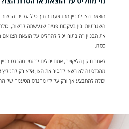
מי מחליט על הוצאת או הסרת הצו?
הוצאת הצו לבניין מתבצעת בדרך כלל על ידי הרשות 
השגרתיות ובין בעקבות פנייה שנעשתה לרשות, יכול
את הבניין וזה בתורו יכול להחליט על הוצאת הצו אם
ככזה.
לאחר תיקון הליקויים, אתם יכולים להזמין מהנדס בנ
מהנדס זה לא רשאי להסיר את הצו, אלא רק להמליץ או
יכולה להתבצע אך ורק על ידי מהנדס מטעמה של הר