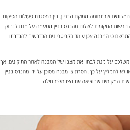
המקומית שבתחומה ממוקם הבניין. בין במסגרת פעולות הפיקוח
ה הרשות המקומית לשלוח מהנדס בניין מטעמה על מנת לבדוק
 התרשם כי המבנה אכן עומד בקריטריונים הנדרשים להגדרתו
יין משלכם על מנת לבחון את מצבו של המבנה לאחר התיקונים, אך
 לא להמליץ על כך. הסרת צו מבנה מסוכן על ידי מהנדס בניין
שות המקומית שהוציאה את הצו מלכתחילה.