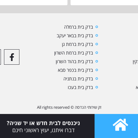
בדק בית ברמלה
בדק בית בבאר יעקב
בדק בית ברמת גן
בדק בית ברמת השרון
ין
בדק בית בהוד השרון
בדק בית בכפר סבא
בדק בית בנתניה
א
בדק בית בעכו
זק שירותי הנדסה © All rights reserved
ניכנסים לבית חדש או יד שניה?
דברו איתנו, יעוץ ראשוני חינם