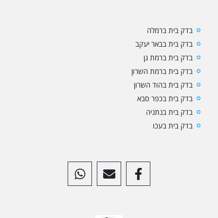
בדק בית ברמלה
בדק בית בבאר יעקב
בדק בית ברמת גן
בדק בית ברמת השרון
בדק בית בהוד השרון
בדק בית בכפר סבא
בדק בית בנתניה
בדק בית בעכו