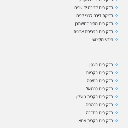
בדק בית לדירה יד שניה
בדיקת דירה לפני קניה
בדק בית מחיר למשתכן
בדק בית בפריסה ארצית
מידע מקצועי
בדק בית בצפון
בדק בית בקריות
בדק בית בחיפה
בדק בית כרמיאל
בדק בית בקרית מוצקין
בדק בית בנהריה
בדק בית בחדרה
בדק בית בקרית אתא