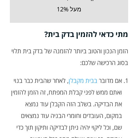
מע
מתי כדאי להזמין בדק בית?
הזמן הנכון והטוב ביותר להזמנה של בדק בית תלוי
בסוג הרכישה שלכם:
אם מדובר
בבית מקבלן
, לאחר שהבית כבר בנוי
ואתם ממש לפני קבלת המפתח, זה הזמן להזמין
את הבדיקה. בשלב הזה הקבלן עוד נמצא
במקום, העובדים וחומרי הבניה עוד נמצאים
שם, וכל ליקוי יהיה ניתן לבדיקה ותיקון תוך כדי