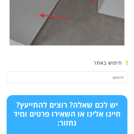
חיפוש באתר
יש לכם שאלה? רוצים להתייעץ?
חייגו אלינו או השאירו פרטים ומיד
נחזור: