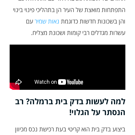
התפתחות מואצת של העיר הן בתהליכי פינוי בינוי
והן בשכונות חדשות כדוגמת
נאות שמיר
עם
עשרות מגדלים רבי קומות ושכונת מצליח.
למה לעשות בדק בית ברמלה? רב
הנסתר על הגלוי!
ביצוע בדק בית הוא קריטי בעת רכישת נכס מכיוון