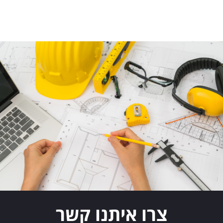
צרו איתנו קשר