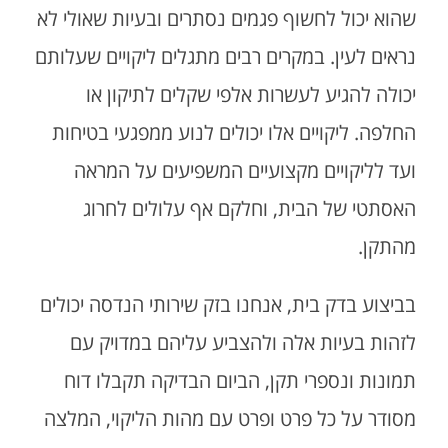
שהוא יכול לחשוף פגמים נסתרים ובעיות שאולי לא
נראים לעין. במקרים רבים מתגלים ליקויים שעלותם
יכולה להגיע לעשרות אלפי שקלים לתיקון או
החלפה. ליקויים אלו יכולים לנוע ממפגעי בטיחות
ועד לליקויים מקצועיים המשפיעים על המראה
האסתטי של הבית, וחלקם אף עלולים לחרוג
מהתקן.
בביצוע בדק בית, אנחנו בזק שירותי הנדסה יכולים
לזהות בעיות אלה ולהצביע עליהם במדויק עם
תמונות ונספרי תקן, הביום הבדיקה תקבלו דוח
מסודר על כל פרט ופרט עם מהות הליקוי, המלצה