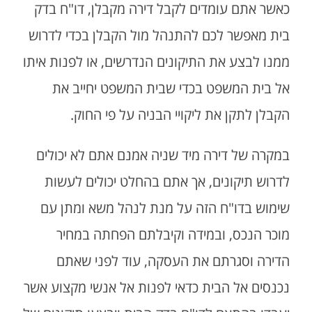
כאשר אתם עומדים לקבל דירה מקבלן, דו"ח בדק
בית מאפשר לכם להתנהל מול הקבלן בכדי לדרוש
ממנו לבצע את התיקונים הנדרשים, או לפנות איתו
אל בית המשפט בכדי שבית המשפט יחייב את
הקבלן לתקן את ליקויי הבניה על פי החוק.
במקרה של דירה מיד שניה אמנם אתם לא יכולים
לדרוש תיקונים, אך אתם בהחלט יכולים לעשות
שימוש בדו"ח הזה על מנת לנהל משא ומתן עם
מוכר הנכס, ובמידה וקיבלתם הפחתה במחיר
הדירה וסגרתם את העסקה, עוד לפני שאתם
נכנסים אל הבית כדאי לפנות אל אנשי מקצוע אשר