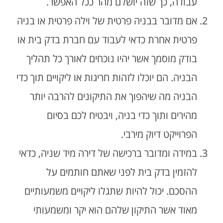
עבודה, כך שזה יושלם מהר ככל האפשר.
אם מדובר בבניה פרטית של וילה פרטית או בניה
פרטית אחרת כדאי לעבוד עם חברת בדק בית או
בודק מוסמך אשר יהיו נוכחים לאורך כל תהליך
הבניה. הם יוכלו לזהות חריגות או ליקויים תוך כדי
הבניה מה שיהפוך את התיקונים להרבה יותר
מהירים ותוך כדי בניה, ויבטיח לכם בסיום
הפרוייקט דיוק מירבי.
במידה ומדובר ברכישה של דירה מיד שניה, כדאי
להזמין בדק בית לפני שאתם חותמים על
ההסכם. יכול להיות שתגלו ליקויים משמעותיים
מאוד אשר התיקון שלהם הוא יקר ומשמעותי