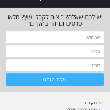
יש לכם שאלה? רוצים לקבל יעוץ? מלאו
פרטים ונחוזר בהקדם:
שלח טופס
בדק בית
בדק בית דירה מקבלן