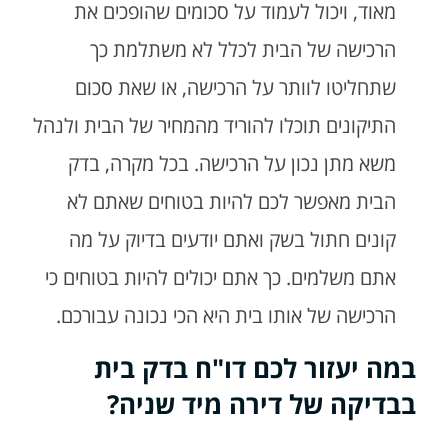
מאוד, ויכול לעמוד על סכומים שהופכים את
הרכישה של הבית לכלל לא משתלמת כך
שתחליטו לוותר על הרכישה, או שאת סכום
התיקונים תוכלו להוריד מהמחיר של הבית ולנהל
משא מתן נכון על הרכישה. בכל מקרה, בדק
הבית מאפשר לכם להיות בטוחים שאתם לא
קונים חתול בשק ואתם יודעים בדיוק על מה
אתם משלמים. כך אתם יכולים להיות בטוחים כי
הרכישה של אותו בית היא הכי נכונה עבורכם.
במה יעזור לכם דו"ח בדק בית
בבדיקה של דירה מיד שניה?