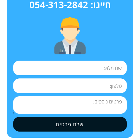
חייגו: 054-313-2842
שלח פרטים