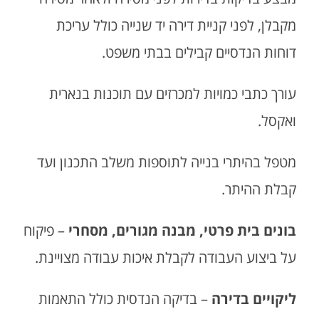
מקבלן, לפני קניית דירה יד שנייה כולל עריכת
דוחות הנדסיים קבילים בבתי משפט.
עורך כתבי כמויות למכרזים עם תוכנות בנארית
ואקסל.
מטפל בהיתרי בנייה לתוספות משלב התכנון ועד
קבלת ההיתר.
בונים בית פרטי, מבנה מגורים, מסחרי
– פיקוח
על ביצוע העבודה לקבלת איכות עבודה מצויינת.
ליקויים בדירה
– בדיקה הנדסית כולל התאמות