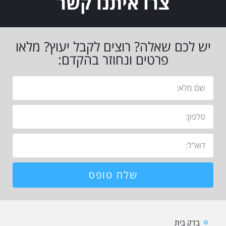
צרו איתנו קשר
יש לכם שאלה? רוצים לקבל יעוץ? מלאו
פרטים ונחוזר בהקדם:
שלח טופס
בדק בית