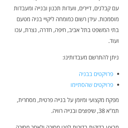
עם קבלנים, דיירים, וועדות תכנון ובנייה ומעבדות
מוסמכות. עידן רשום כמומחה ליקויי בניה מטעם
בתי המשפט בתל אביב, חיפה, חדרה, נצרת, עכו
ועוד.
ניתן להתרשם מעבדותינו:
פרויקטים בבניה
פרויקטים שהסתיימו
מפקח מקצועי ומיומן על בנייה פרטית, מסחרית,
תמ"א 38, שיפוצים ובנייה רוויה.
מבצע בדיקות בדירות לפני מסירה ולאחר מסירה