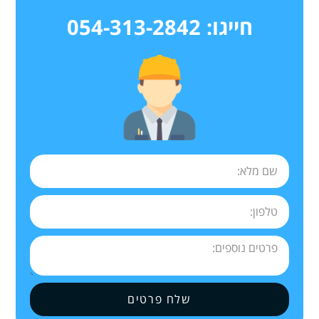
חייגו: 054-313-2842
שלח פרטים