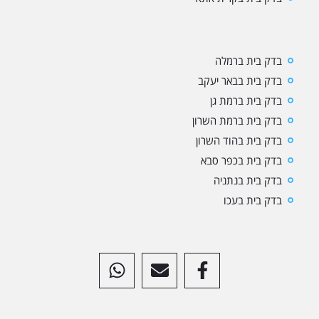
בדק בית ברמלה
בדק בית בבאר יעקב
בדק בית ברמת גן
בדק בית ברמת השרון
בדק בית בהוד השרון
בדק בית בכפר סבא
בדק בית בנתניה
בדק בית בעכו