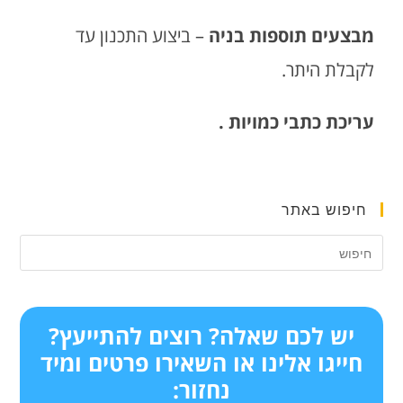
מבצעים תוספות בניה
– ביצוע התכנון עד
לקבלת היתר.
עריכת כתבי כמויות .
חיפוש באתר
יש לכם שאלה? רוצים להתייעץ?
חייגו אלינו או השאירו פרטים ומיד
נחזור: