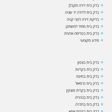
בדק בית דירה מקבלן
בדק בית לדירה יד שניה
בדיקת דירה לפני קניה
בדק בית מחיר למשתכן
בדק בית בפריסה ארצית
מידע מקצועי
בדק בית בצפון
בדק בית בקריות
בדק בית בחיפה
בדק בית כרמיאל
בדק בית בקרית מוצקין
בדק בית בנהריה
בדק בית בחדרה
בדק בית בקרית אתא