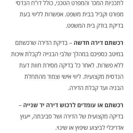
לתכניות המכר והמפרט הטכני, כולל דו"ח הנדסי
מפורט וקביל בבית משפט. אפשרות לליווי בעת
בדיקת בודק בית המשפט.
רכשתם דירה חדשה
– בדיקת הדירה שרכשתם
במיטב כספיכם במהלך שלבי הבנייה לקבלת איכות
ללא פשרות. לאחר כל בדיקה מסירת חוות דעת
הנדסית מקצועית. ליווי אישי וצמוד מהתחלת
הבניה ועד קבלת הדירה.
רכשתם או עומדים לרכוש דירה יד שנייה
–
בדיקה מקצועית של הדירה ושל סביבתה, ייעוץ
אדריכלי לביצוע שיפוץ או שינוי.