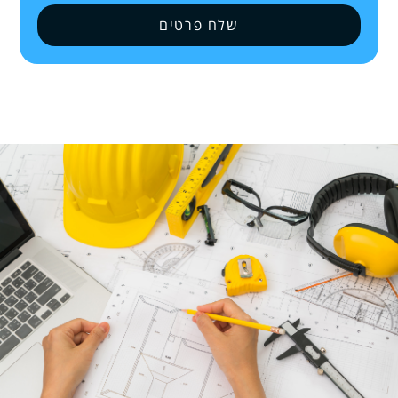
שלח פרטים