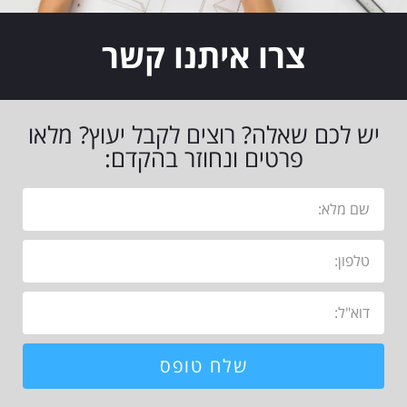
צרו איתנו קשר
יש לכם שאלה? רוצים לקבל יעוץ? מלאו
פרטים ונחוזר בהקדם:
שלח טופס