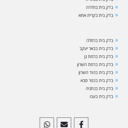
בדק בית בחדרה
בדק בית בקרית אתא
בדק בית ברמלה
בדק בית בבאר יעקב
בדק בית ברמת גן
בדק בית ברמת השרון
בדק בית בהוד השרון
בדק בית בכפר סבא
בדק בית בנתניה
בדק בית בעכו