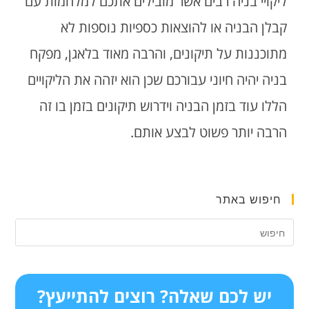
ליקויי בניה רבים אשר מובילים אתכם למלחמות עם
קבלן הבניה או להוצאות כספיות נוספות לא
מתוכננות על תיקונים, והרבה מאוד בלאגן, מפקח
בניה יהיה חיוני עבורכם שכן הוא יזהה את הליקויים
הללו עוד בזמן הבניה וידרוש תיקונים בזמן בו זה
הרבה יותר פשוט לבצע אותם.
חיפוש באתר
יש לכם שאלה? רוצים להתייעץ?