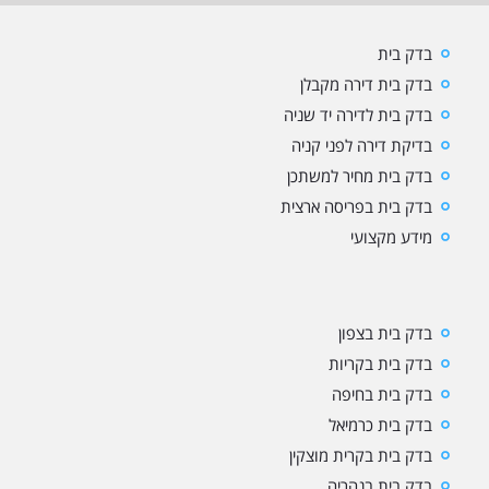
בדק בית
בדק בית דירה מקבלן
בדק בית לדירה יד שניה
בדיקת דירה לפני קניה
בדק בית מחיר למשתכן
בדק בית בפריסה ארצית
מידע מקצועי
בדק בית בצפון
בדק בית בקריות
בדק בית בחיפה
בדק בית כרמיאל
בדק בית בקרית מוצקין
בדק בית בנהריה