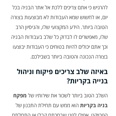
להרגיש כי אתם צריכים ללכת אל אתר הבניה בכל
יום, או לחשוש שמא העבודות לא מבוצעות בצורה
הטובה ביותר. הידע המקצועי שלו, והניסיון הרב
שלו, מאפשרים לו לבדוק כל שלב בעבודות הבניה
וכך אתם יכולים להיות בטוחים כי העבודות יבוצעו
בצורה הנכונה והטובה ביותר בשבילכם.
באיזה שלב צריכים פיקוח וניהול
בנייה בקריות?
השלב הטוב ביותר לשכור את שירותיו של
מפקח
בניה בקריות
הוא ממש עם תחילת התכנון של
הפרויקט. אפילו לפני שבחרתם קבלן או התחלתם