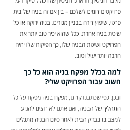
מלבד הניסיון, וודאו כי הניסיון שלו כולל פיקוח על
פרויקטים דומים לשלכם – בין אם זה בניה של בית
פרטי, שיפוץ דירה בבניין מגורים, בניה ירוקה או כל
שיטת בניה אחרת. ככל שהוא יכיר טוב יותר את
הפרויקט ושיטת הבניה שלו, כך הפיקוח שלו יהיה
הרבה יותר יעיל וטוב.
למה בכלל מפקח בניה הוא כל כך
חשוב עבור הפרויקט שלי?
ובכן, כפי שכתבנו קודם, מפקח בניה מפקח על כל
התהליך של הבניה, ואם אתם לא רוצים להגיע
למצב בו בבדק הבית לאחר סיום הבניה מתגלים