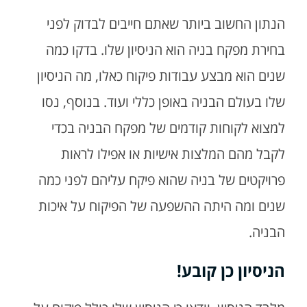
הנתון החשוב ביותר שאתם חייבים לבדוק לפני
בחירת מפקח בניה הוא הניסיון שלו. בדקו כמה
שנים הוא מבצע עבודות פיקוח כאלו, מה הניסיון
שלו בעולם הבניה באופן כללי ועוד. בנוסף, נסו
למצוא לקוחות קודמים של מפקח הבניה בכדי
לקבל מהם המלצות אישיות או אפילו לראות
פרויקטים של בניה שהוא פיקח עליהם לפני כמה
שנים ומה היתה ההשפעה של הפיקוח על איכות
הבניה.
הניסיון כן קובע!