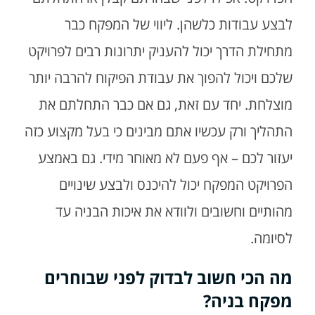
לבצע עבודות כלשהן. ליווי של המפקח כבר
מתחילת הדרך יכול להעניק יתרונות רבים לפרויקט
שלכם ויכול להפוך את עבודת הפיקוח להרבה יותר
מוצלחת. יחד עם זאת, גם אם כבר התחלתם את
התהליך ורק עכשיו אתם מבינים כי בעל מקצוע כזה
יעזור לכם – אף פעם לא מאוחר מידי. גם באמצע
הפרויקט המפקח יכול להיכנס ולבצע שינויים
מהותיים וחשובים ולוודא את איכות הבניה עד
לסיומה.
מה הכי חשוב לבדוק לפני שבוחרים
מפקח בניה?