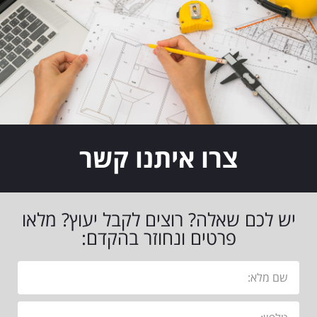
צרו איתנו קשר
יש לכם שאלה? רוצים לקבל יעוץ? מלאו
פרטים ונחוזר בהקדם: