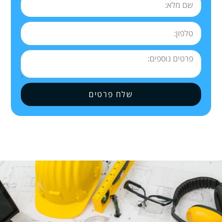
שלח פרטים