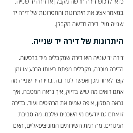
כדאי לרכוש דירה חדשה מקבלן או דירה יד שנייה.
במאמר אציג את היתרונות והחסרונות של דירה יד
שנייה מול דירה חדשה מקבלן.
היתרונות של דירה יד שנייה.
דירה יד שנייה היא דירה שמקבלים מיד ברכישה.
הדירה מוכנה, מקבלים מפתח באותו הרגע או זמן
קצר לאחר מכן ואפשר לגור בה. בדירה יד שנייה מה
אתם רואים מה שיש בדיוק, איך נראה המטבח, איך
נראה הסלון, איפה שמים את הרהיטים ועוד. בדירה
זו אתם גם יודעים מי השכנים שלכם, מה סביבת
המגורים, מה רמת השירותים המוניציפאליים, האם