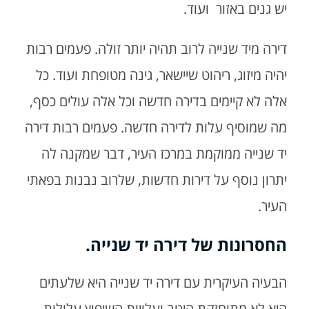
יש גנים באזור ועוד.
דירה מיד שנייה לרוב תהיה יותר זולה. פעמים רבות
יהיה מיזוג, ריהוט שיישאר, גינה מטופחת ועוד. כל
אלה לא קיימים בדירה חדשה וכל אלה עולים כסף,
מה שמוסיף עלות לדירה חדשה. פעמים רבות דירה
יד שנייה ממוקמת במרכז העיר, דבר שמקנה לה
יתרון נוסף על דירות חדשות, שלרוב נבנות בפאתי
העיר.
החסרונות של דירה יד שנייה.
הבעיה העיקרית עם דירה יד שנייה היא שלעתים
היא לא מתוחזקת היטב ועלויות השיפוץ עלולות