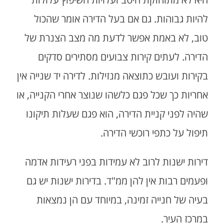
להיות גבוהות. גם אם בעל הדירה אומר שהכול
טוב, לא באמת אפשר לדעת מה מצב הצנרת של
הדירה. לעתים קירות צבועים מסתירים סדקים
בקירות ועובש כתוצאה מנזילות. לדירה יד שנייה אין
אחריות כך שכל פגם כלשהו שנוצר אחרי הקנייה, או
שהיה לפני קניית הדירה, הוא פגם שעלות תיקונו
תיפול על כתפי רוכשי הדירה.
דירות ישנות לרוב לא עמידות בפני רעידות אדמה
ופעמים רבות אין להן ממ"ד. בדירות ישנות יש גם
בעיה של חנייה זמינה, במיוחד עם הן נמצאות
במרכז העיר.