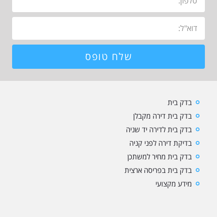
שלח טופס
בדק בית
בדק בית דירה מקבלן
בדק בית לדירה יד שניה
בדיקת דירה לפני קניה
בדק בית מחיר למשתכן
בדק בית בפריסה ארצית
מידע מקצועי