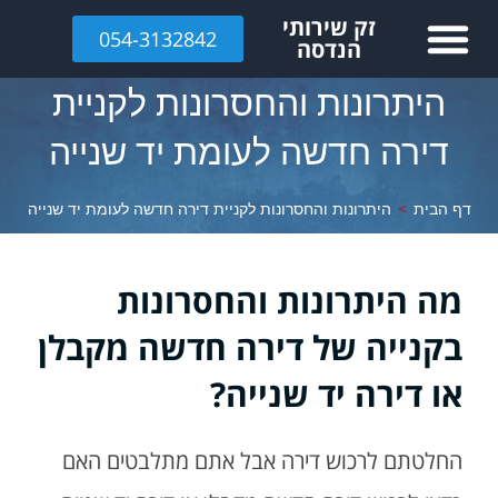
לתוכן
זק שירותי
054-3132842
הנדסה
היתרונות והחסרונות לקניית
דירה חדשה לעומת יד שנייה
דף הבית
>
היתרונות והחסרונות לקניית דירה חדשה לעומת יד שנייה
מה היתרונות והחסרונות
בקנייה של דירה חדשה מקבלן
או דירה יד שנייה?
החלטתם לרכוש דירה אבל אתם מתלבטים האם