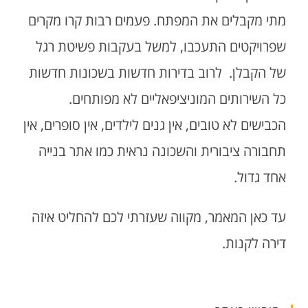
מתי מקבלים את המפתח. פעמים רבות קרו מקרים
שפרויקטים התעכבו, למשל בעקבות פשיטת רגל
של הקבלן. לרוב בדירות חדשות בשכונות חדשות
כל השירותים המוניציפאליים לא מפותחים.
הכבישים לא טובים, אין גנים לילדים, אין סופרים, אין
תחבורה ציבורית והשכונה נראית כמו אתר בנייה
אחד גדול.
עד כאן המאמר, מקווה שעזרתי לכם להחליט איזה
דירה לקנות.