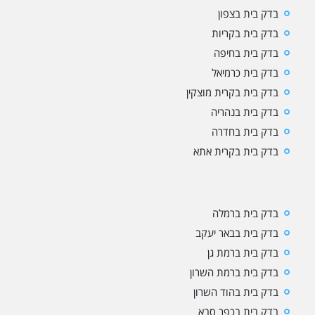
בדק בית בצפון
בדק בית בקריות
בדק בית בחיפה
בדק בית כרמיאל
בדק בית בקרית מוצקין
בדק בית בנהריה
בדק בית בחדרה
בדק בית בקרית אתא
בדק בית ברמלה
בדק בית בבאר יעקב
בדק בית ברמת גן
בדק בית ברמת השרון
בדק בית בהוד השרון
בדק בית בכפר סבא