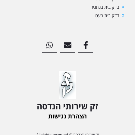
בדק בית בנתניה
בדק בית בעכו
זק שירותי הנדסה
הצהרת נגישות
זק שירותי הנדסה © All rights reserved