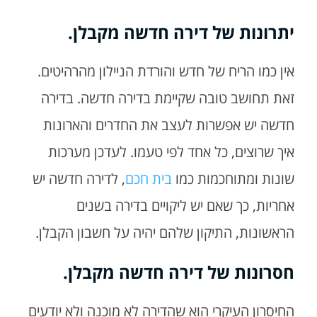
יתרונות של דירה חדשה מקבלן.
אין כמו הריח של חדש והורדת הניילון מהרהיטים.
זאת תחושב טובה שקיימת בדירה חדשה. בדירה
חדשה יש אפשרות לעצב את החדרים והארונות
איך שרוצים, כל אחד לפי טעמו. לעדכן מערכות
שונות ומתוחכמות כמו
בית חכם
, לדירה חדשה יש
אחריות, כך שאם יש ליקויים בדירה בשנים
הראשונות, התיקון שלהם יהיה על חשבון הקבלן.
חסרונות של דירה חדשה מקבלן.
החיסרון העיקרי הוא שהדירה לא מוכנה ולא יודעים