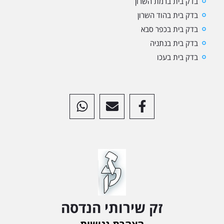
בדק בית ברמת השרון
בדק בית בהוד השרון
בדק בית בכפר סבא
בדק בית בנתניה
בדק בית בעכו
זק שירותי הנדסה