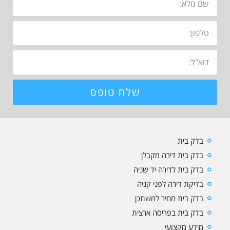
שלח טופס
בדק בית
בדק בית דירה מקבלן
בדק בית לדירה יד שניה
בדיקת דירה לפני קניה
בדק בית מחיר למשתכן
בדק בית בפריסה ארצית
מידע מקצועי