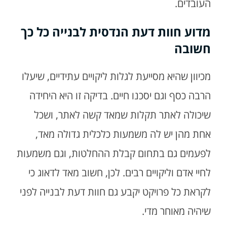
העובדים.
מדוע חוות דעת הנדסית לבנייה כל כך
חשובה
מכיוון שהיא מסייעת לגלות ליקויים עתידיים, שיעלו
הרבה כסף וגם יסכנו חיים. בדיקה זו היא היחידה
שיכולה לאתר תקלות שמאד קשה לאתר, ושכל
אחת מהן יש לה משמעות כלכלית גדולה מאד,
לפעמים גם בתחום קבלת ההחלטות, וגם משמעות
לחיי אדם וליקויים רבים. לכן, חשוב מאד לדאוג כי
לקראת כל פרויקט יקבע גם חוות דעת לבנייה לפני
שיהיה מאוחר מדי.