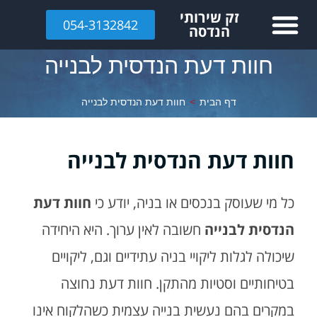
לתוכן
זק שירותי
054-3132842
הנדסה
חוות דעת הנדסית לבנייה
דף הבית
>
חוות דעת הנדסית לבנייה
חוות דעת הנדסית לבנייה
כל מי שעוסק בנכסים או בניה, יודע כי
חוות דעת
הנדסית לבנייה
חשובה לאין ערוך. היא היחידה
שיכולה לגלות ליקויי בניה עתידיים וגם, ליקויים
בטיחותיים וסטיות מהתקן. חוות דעת נחוצה
במקרים בהם נעשית בנייה עצמית כשהלקוח אינו