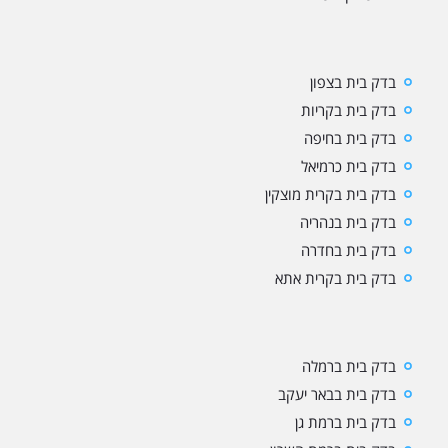
בדק בית בצפון
בדק בית בקריות
בדק בית בחיפה
בדק בית כרמיאל
בדק בית בקרית מוצקין
בדק בית בנהריה
בדק בית בחדרה
בדק בית בקרית אתא
בדק בית ברמלה
בדק בית בבאר יעקב
בדק בית ברמת גן