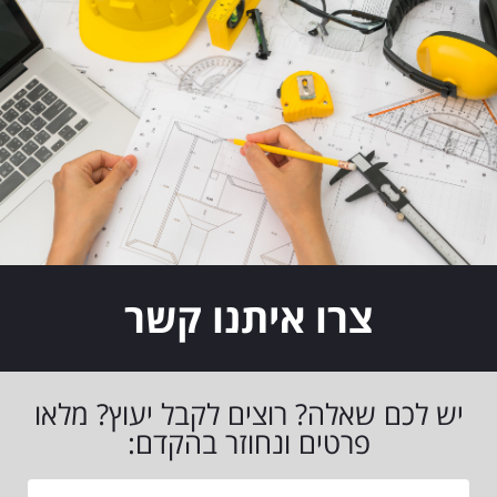
צרו איתנו קשר
יש לכם שאלה? רוצים לקבל יעוץ? מלאו
פרטים ונחוזר בהקדם: