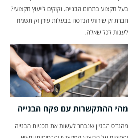
בעל מקצוע בתחום הבנייה. זקוקים לייעוץ מקצועי?
חברת זק שירותי הנדסה בבעלות עידן זק תשמח
לענות לכל שאלה.
מהי ההתקשרות עם פקח הבנייה
מהנדס הבניין שנבחר לעשות את תכניות הבנייה
והפיקוח על הביצוע המקצועי והבטיחותי ימציא