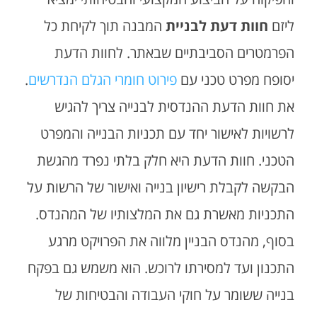
ליזם
חוות דעת לבניית
המבנה תוך לקיחת כל
הפרמטרים הסביבתיים שבאתר. לחוות הדעת
יסופח מפרט טכני עם
פירוט חומרי הגלם הנדרשים
.
את חוות הדעת ההנדסית לבנייה צריך להגיש
לרשויות לאישור יחד עם תכניות הבנייה והמפרט
הטכני. חוות הדעת היא חלק בלתי נפרד מהגשת
הבקשה לקבלת רישיון בנייה ואישור של הרשות על
התכניות מאשרת גם את המלצותיו של המהנדס.
בסוף, מהנדס הבניין מלווה את הפרויקט מרגע
התכנון ועד למסירתו לרוכש. הוא משמש גם בפקח
בנייה ששומר על חוקי העבודה והבטיחות של