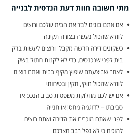
מתי חשובה חוות דעת הנדסית לבנייה
אם אתם בונים לבד את הבית שלכם ורוצים
לוודא שהכול נעשה בצורה תקינה
כשקונים דירה חדשה מקבלן ורוצים לעשות בדק
בית לפני שנכנסים, כדי לא לקנות חתול בשק
לאחר שביצעתם שיפוץ מקיף בבית ואתם רוצים
לוודא שהכול חוקי, תקין ובטיחותי
אם יש לכם מחלוקת משפטית סביב הנכס או
סביבתו – לדוגמה מחסן או חנייה
לפני שאתם מוכרים את הדירה ואתם רוצים
להוכיח כי לא נפל רבב מצדכם