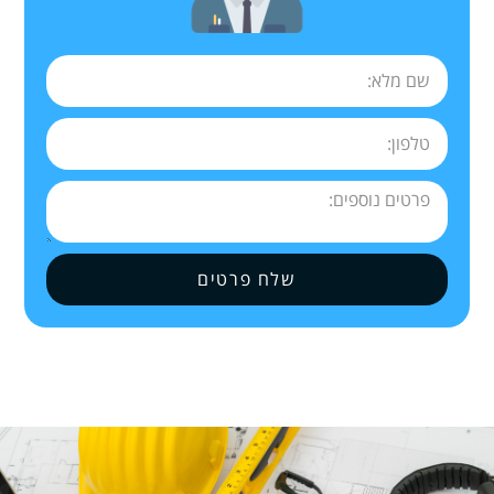
שלח פרטים