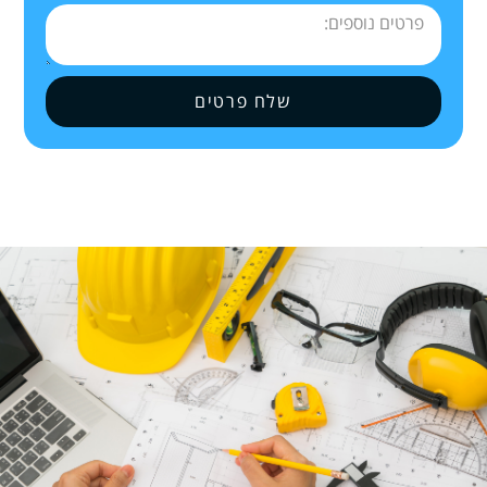
שלח פרטים