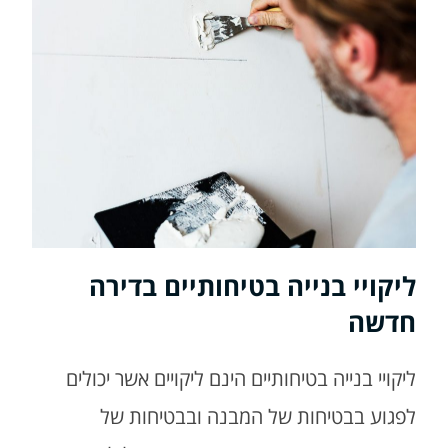
ליקויי בנייה בטיחותיים בדירה
חדשה
ליקויי בנייה בטיחותיים הינם ליקויים אשר יכולים
לפגוע בבטיחות של המבנה ובבטיחות של