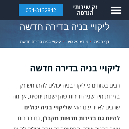
לתוכן
זק שירותי
054-3132842
הנדסה
ליקויי בניה בדירה חדשה
דף הבית
>
מידע מקצועי
>
ליקויי בניה בדירה חדשה
ליקויי בניה בדירה חדשה
רבים בטוחים כי ליקויי בניה יכולים להתרחש רק
בדירות מיד שניה ודירות שהן ישנות יחסית, אך מה
שרבים לא יודעים הוא
שליקויי בניה יכולים
להיות גם בדירות חדשות מקבלן
, גם בדירות