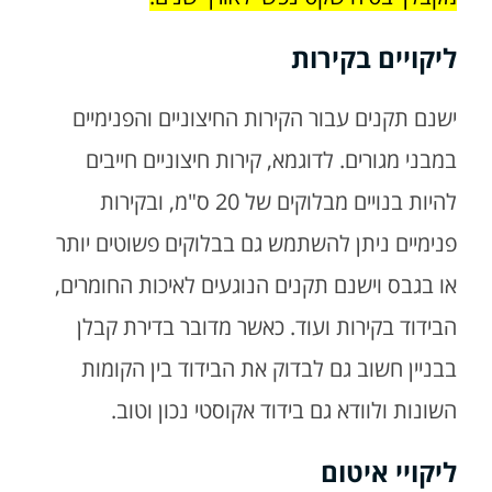
ליקויים בקירות
ישנם תקנים עבור הקירות החיצוניים והפנימיים
במבני מגורים. לדוגמא, קירות חיצוניים חייבים
להיות בנויים מבלוקים של 20 ס"מ, ובקירות
פנימיים ניתן להשתמש גם בבלוקים פשוטים יותר
או בגבס וישנם תקנים הנוגעים לאיכות החומרים,
הבידוד בקירות ועוד. כאשר מדובר בדירת קבלן
בבניין חשוב גם לבדוק את הבידוד בין הקומות
השונות ולוודא גם בידוד אקוסטי נכון וטוב.
ליקויי איטום