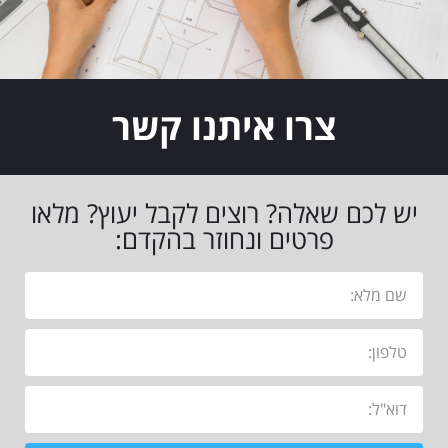
צרו איתנו קשר
יש לכם שאלה? רוצים לקבל יעוץ? מלאו
פרטים ונחוזר בהקדם: