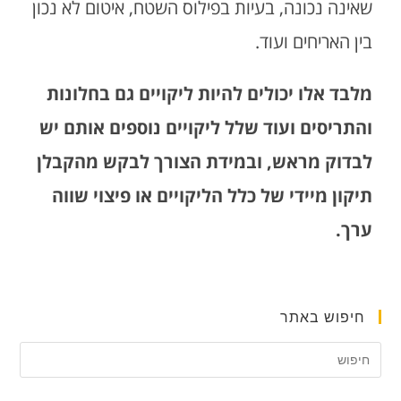
שאינה נכונה, בעיות בפילוס השטח, איטום לא נכון
בין האריחים ועוד.
מלבד אלו יכולים להיות ליקויים גם בחלונות
והתריסים ועוד שלל ליקויים נוספים אותם יש
לבדוק מראש, ובמידת הצורך לבקש מהקבלן
תיקון מיידי של כלל הליקויים או פיצוי שווה
ערך.
חיפוש באתר