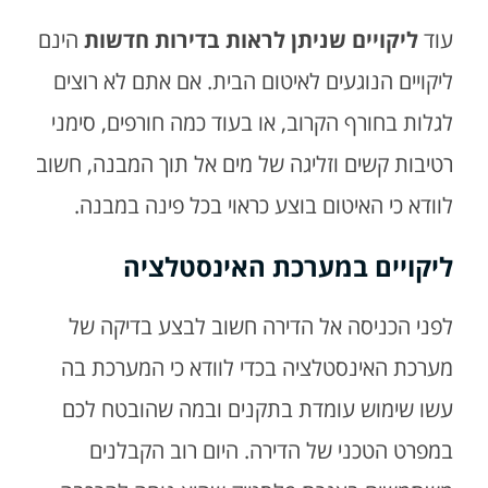
עוד
ליקויים שניתן לראות בדירות חדשות
הינם
ליקויים הנוגעים לאיטום הבית. אם אתם לא רוצים
לגלות בחורף הקרוב, או בעוד כמה חורפים, סימני
רטיבות קשים וזליגה של מים אל תוך המבנה, חשוב
לוודא כי האיטום בוצע כראוי בכל פינה במבנה.
ליקויים במערכת האינסטלציה
לפני הכניסה אל הדירה חשוב לבצע בדיקה של
מערכת האינסטלציה בכדי לוודא כי המערכת בה
עשו שימוש עומדת בתקנים ובמה שהובטח לכם
במפרט הטכני של הדירה. היום רוב הקבלנים