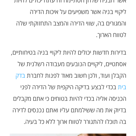
אשר הבניה שלהן הסתיימה זה עתה יכולים להיות
ליקויי בניה אשר משפיעים על איכות הדירה
והמגורים בה, שווי הדירה והמצב התחזוקתי שלה
לטווח הארוך.
בדירות חדשות יכולים להיות ליקויי בניה בטיחותיים,
אסתטיים, ליקויים הנובעים מעבודה רשלנית של
הקבלן ועוד, ולכן חשוב מאוד לפנות לחברת
בדק
בית
בכדי לבצע בדיקה היקפית של הדירה לפני
הכניסה אליה בכדי להיות בטוחים כי אתם מקבלים
בדיוק את מה ששילמתם עליו ואתם נכנסים לדירה
בה תוכלו להתגורר לטווח ארוך ללא כל בעיה.