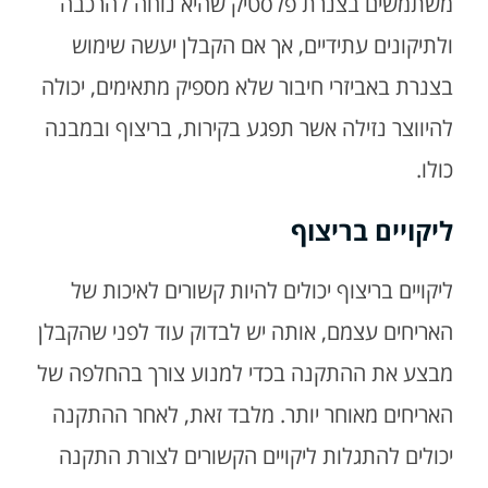
משתמשים בצנרת פלסטיק שהיא נוחה להרכבה
ולתיקונים עתידיים, אך אם הקבלן יעשה שימוש
בצנרת באביזרי חיבור שלא מספיק מתאימים, יכולה
להיווצר נזילה אשר תפגע בקירות, בריצוף ובמבנה
כולו.
ליקויים בריצוף
ליקויים בריצוף יכולים להיות קשורים לאיכות של
האריחים עצמם, אותה יש לבדוק עוד לפני שהקבלן
מבצע את ההתקנה בכדי למנוע צורך בהחלפה של
האריחים מאוחר יותר. מלבד זאת, לאחר ההתקנה
יכולים להתגלות ליקויים הקשורים לצורת התקנה