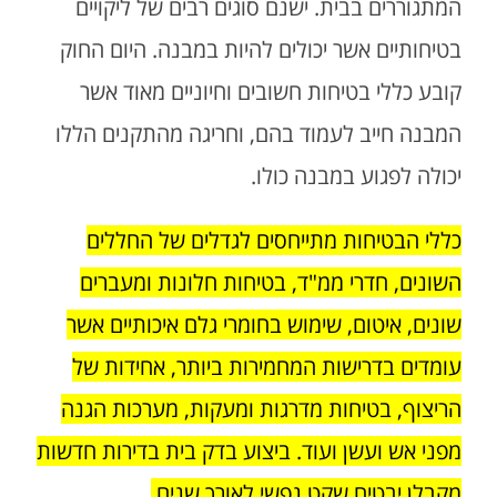
המתגוררים בבית. ישנם סוגים רבים של ליקויים
בטיחותיים אשר יכולים להיות במבנה. היום החוק
קובע כללי בטיחות חשובים וחיוניים מאוד אשר
המבנה חייב לעמוד בהם, וחריגה מהתקנים הללו
יכולה לפגוע במבנה כולו.
כללי הבטיחות מתייחסים לגדלים של החללים
השונים, חדרי ממ"ד, בטיחות חלונות ומעברים
שונים, איטום, שימוש בחומרי גלם איכותיים אשר
עומדים בדרישות המחמירות ביותר, אחידות של
הריצוף, בטיחות מדרגות ומעקות, מערכות הגנה
מפני אש ועשן ועוד. ביצוע בדק בית בדירות חדשות
מקבלן יבטיח שקט נפשי לאורך שנים.