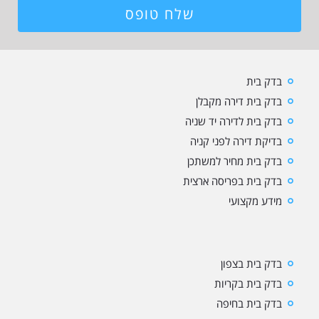
שלח טופס
בדק בית
בדק בית דירה מקבלן
בדק בית לדירה יד שניה
בדיקת דירה לפני קניה
בדק בית מחיר למשתכן
בדק בית בפריסה ארצית
מידע מקצועי
בדק בית בצפון
בדק בית בקריות
בדק בית בחיפה