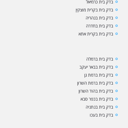
בדק בית כרמיאל
בדק בית בקרית מוצקין
בדק בית בנהריה
בדק בית בחדרה
בדק בית בקרית אתא
בדק בית ברמלה
בדק בית בבאר יעקב
בדק בית ברמת גן
בדק בית ברמת השרון
בדק בית בהוד השרון
בדק בית בכפר סבא
בדק בית בנתניה
בדק בית בעכו