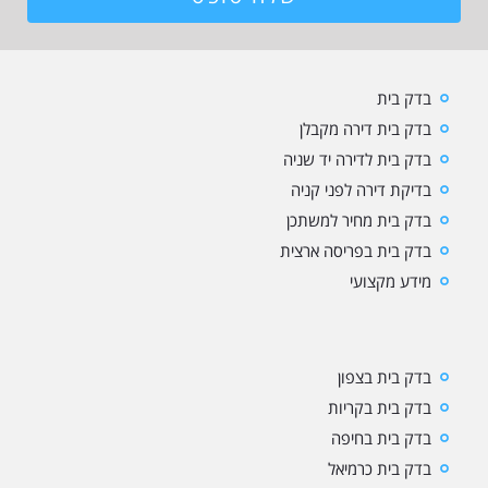
בדק בית
בדק בית דירה מקבלן
בדק בית לדירה יד שניה
בדיקת דירה לפני קניה
בדק בית מחיר למשתכן
בדק בית בפריסה ארצית
מידע מקצועי
בדק בית בצפון
בדק בית בקריות
בדק בית בחיפה
בדק בית כרמיאל