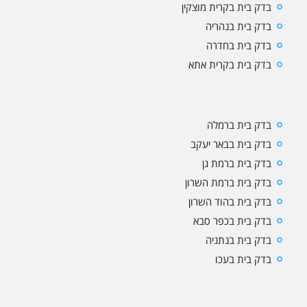
בדק בית בקרית מוצקין
בדק בית בנהריה
בדק בית בחדרה
בדק בית בקרית אתא
בדק בית ברמלה
בדק בית בבאר יעקב
בדק בית ברמת גן
בדק בית ברמת השרון
בדק בית בהוד השרון
בדק בית בכפר סבא
בדק בית בנתניה
בדק בית בעכו