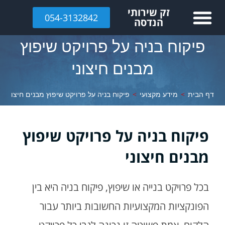
לתוכן
זק שירותי
054-3132842
הנדסה
פיקוח בניה על פרויקט שיפוץ
מבנים חיצוני
דף הבית
>
מידע מקצועי
>
פיקוח בניה על פרויקט שיפוץ מבנים חיצוני
פיקוח בניה על פרויקט שיפוץ
מבנים חיצוני
בכל פרויקט בנייה או שיפוץ, פיקוח בניה היא בין
הפונקציות המקצועיות החשובות ביותר עבור