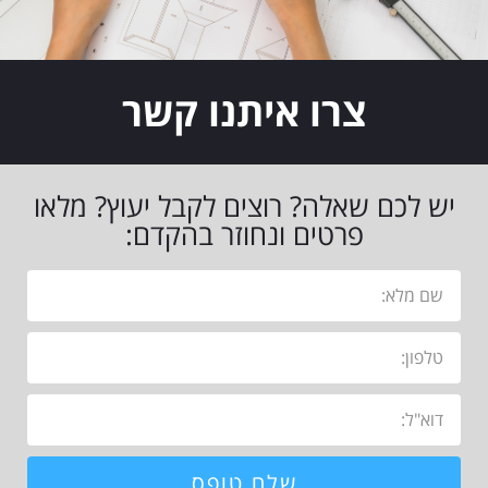
צרו איתנו קשר
יש לכם שאלה? רוצים לקבל יעוץ? מלאו
פרטים ונחוזר בהקדם:
שלח טופס