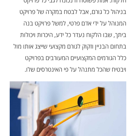
הלקוח. אמת פשוטה זו נכונה לגבי כל פרויקט
בניהול כל גורם, אבל לבטח במקרה של פרויקט
המנוהל על ידי אדם פרטי, למשל פרויקט בנה
ביתך, שבו הלקוח נעדר כל ידע, היכרות ויכולות
בתחום הבניין וזקוק לגורם מקצועי שייצג אותו מול
כלל הגורמים המקצועיים המעורבים בפרויקט
ויבטיח שהכל מתנהל על פי האינטרסים שלו.