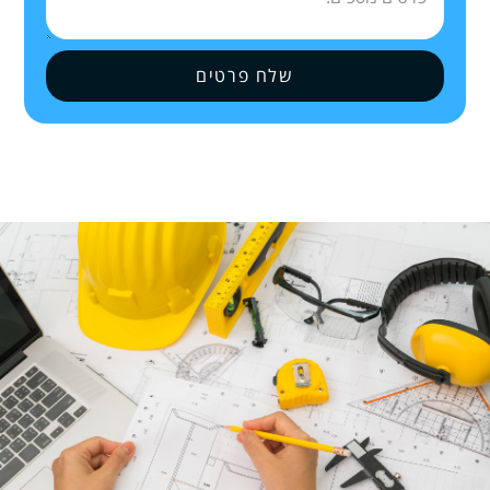
שלח פרטים