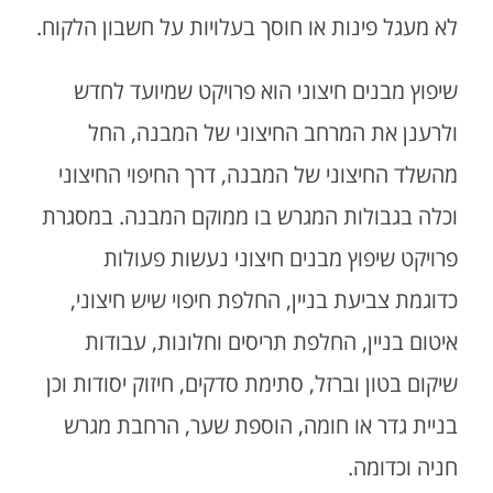
לא מעגל פינות או חוסך בעלויות על חשבון הלקוח.
שיפוץ מבנים חיצוני הוא פרויקט שמיועד לחדש
ולרענן את המרחב החיצוני של המבנה, החל
מהשלד החיצוני של המבנה, דרך החיפוי החיצוני
וכלה בגבולות המגרש בו ממוקם המבנה. במסגרת
פרויקט שיפוץ מבנים חיצוני נעשות פעולות
כדוגמת צביעת בניין, החלפת חיפוי שיש חיצוני,
איטום בניין, החלפת תריסים וחלונות, עבודות
שיקום בטון וברזל, סתימת סדקים, חיזוק יסודות וכן
בניית גדר או חומה, הוספת שער, הרחבת מגרש
חניה וכדומה.