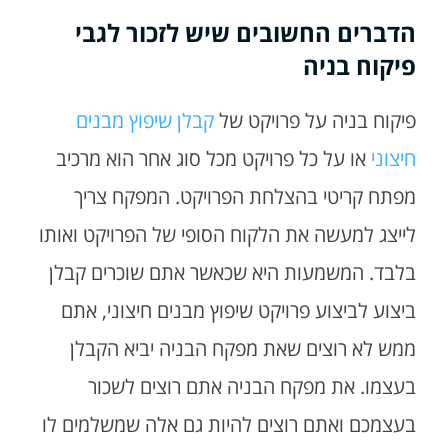
הדברים החשובים שיש לזכור לגבי
פיקוח בניה
פיקוח בניה על פרויקט של
קבלן שיפוץ מבנים
חיצוני
או על כל פרויקט מכל סוג אחר הוא מרכיב
מפתח קריטי בהצלחת הפרויקט. המפקח צריך
לייצג למעשה את הלקוח הסופי של הפרויקט ואותו
בלבד. המשמעות היא שכאשר אתם שוכרים קבלן
ביצוע לביצוע פרויקט שיפוץ מבנים חיצוני, אתם
ממש לא רוצים שאת מפקח הבניה יביא הקבלן
בעצמו. את מפקח הבניה אתם רוצים לשכור
בעצמכם ואתם רוצים להיות גם אלה שמשלמים לו