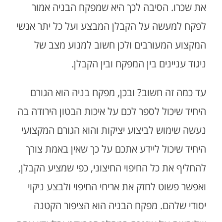
את שכרו. הסיבה לכך היא שמפקח הבניה אמור
לפקח למעשה על הקבלן המבצע ועל כל יתר אנשי
המקצוע המעורבים ולכן חשוב למנוע מצב של
ניגוד עניינים בין המפקח ובין הקבלן.
עד כמה זה חשוב? ובכן, מפקח בניה הוא הגורם
היחיד שיכול לספר לכם על איכות הבטון הירודה בה
נעשה שימוש לביצוע יציקות והוא הגורם המקצועי
היחיד שיכול ליידע אתכם על כך שאין באמת צורך
להחליף את כל החיפוי החיצוני, כפי שמציע הקבלן,
ואפשר פשוט לחזק את אריחי החיפוי ולבצע ניקוי
יסודי שלהם. מפקח הבניה הוא הציפור הקטנה