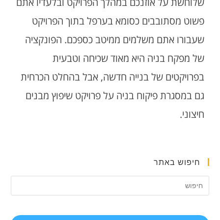
שלוחשת על אוזנכם במהלך הפרויקט ובלעדיו אתם
פשוט מסתובבים כסומא בערפל בתוך הפרויקט
שעבורו אתם משלמים ממיטב כספכם. הפונקציה
של מפקח בניה היא מאוד שכיחה וטבעית
בפרויקטים של בנייה חדשה, אבל בהחלט הכרחית
גם במסגרת פיקוח בניה על פרויקט שיפוץ מבנים
חיצוני.
חיפוש באתר