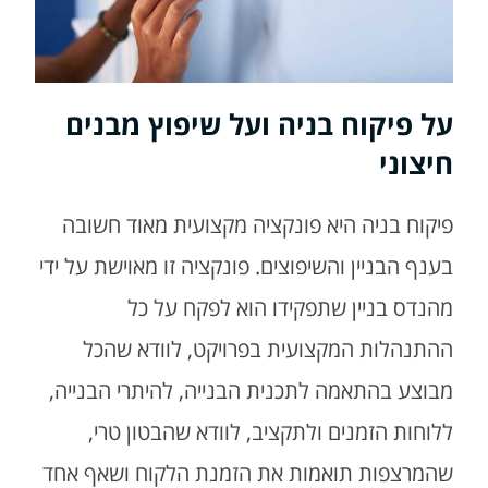
על פיקוח בניה ועל שיפוץ מבנים
חיצוני
פיקוח בניה היא פונקציה מקצועית מאוד חשובה
בענף הבניין והשיפוצים. פונקציה זו מאוישת על ידי
מהנדס בניין שתפקידו הוא לפקח על כל
ההתנהלות המקצועית בפרויקט, לוודא שהכל
מבוצע בהתאמה לתכנית הבנייה, להיתרי הבנייה,
ללוחות הזמנים ולתקציב, לוודא שהבטון טרי,
שהמרצפות תואמות את הזמנת הלקוח ושאף אחד