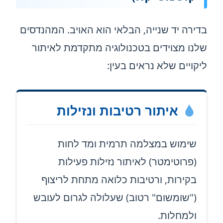
בדירה יד שנייה, הבלאי הוא האויב. המהנדסים
שלנו מצוידים בטכנולוגיה מתקדמת לאיתור
ליקויים שלא נראים בעין:
איתור רטיבות ונזילות
שימוש במצלמה תרמית ומד לחות
(פרוטימטר) לאיתור נזילות פעילות
בקירות, ורטיבות כלואה מתחת לריצוף
("שומשום" רטוב) שעלולה לגרום לעובש
ולמחלות.