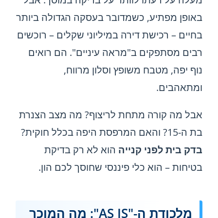
באופן מפתיע, כשמדובר בעסקה הגדולה ביותר
בחיים – רכישת דירה במיליוני שקלים – רוכשים
רבים מסתפקים ב"מראה עיניים". הם רואים
נוף יפה, מטבח משופץ וסלון מרווח,
ומתאהבים.
אבל מה קורה מתחת לריצוף? מה מצב הצנרת
בת ה-15? והאם המרפסת היפה בכלל חוקית?
בדק בית לפני קנייה
הוא לא רק בדיקת
בטיחות – הוא כלי פיננסי שחוסך לכם הון.
מלכודת ה-"AS IS": מה המוכר