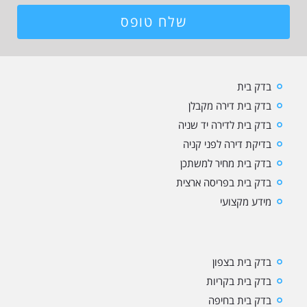
שלח טופס
בדק בית
בדק בית דירה מקבלן
בדק בית לדירה יד שניה
בדיקת דירה לפני קניה
בדק בית מחיר למשתכן
בדק בית בפריסה ארצית
מידע מקצועי
בדק בית בצפון
בדק בית בקריות
בדק בית בחיפה