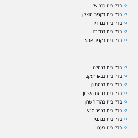
בדק בית כרמיאל
בדק בית בקרית מוצקין
בדק בית בנהריה
בדק בית בחדרה
בדק בית בקרית אתא
בדק בית ברמלה
בדק בית בבאר יעקב
בדק בית ברמת גן
בדק בית ברמת השרון
בדק בית בהוד השרון
בדק בית בכפר סבא
בדק בית בנתניה
בדק בית בעכו