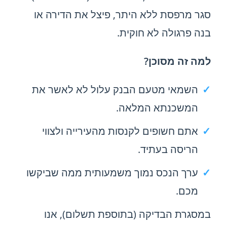
סגר מרפסת ללא היתר, פיצל את הדירה או
בנה פרגולה לא חוקית.
למה זה מסוכן?
השמאי מטעם הבנק עלול לא לאשר את
המשכנתא המלאה.
אתם חשופים לקנסות מהעירייה ולצווי
הריסה בעתיד.
ערך הנכס נמוך משמעותית ממה שביקשו
מכם.
במסגרת הבדיקה (בתוספת תשלום), אנו