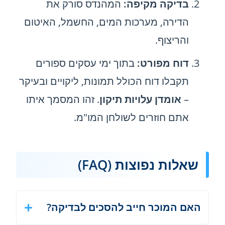
בדיקה מקיפה:
המהנדס סורק את
הדירה, מערכות המים, החשמל, האיטום
והריצוף.
דוח מפורט:
בתוך ימי עסקים ספורים
תקבלו דוח הכולל תמונות, ליקויים ובעיקר
–
אומדן עלויות תיקון
. זהו המסמך איתו
אתם חוזרים לשולחן המו"מ.
שאלות נפוצות (FAQ)
האם המוכר חייב להסכים לבדיקה?