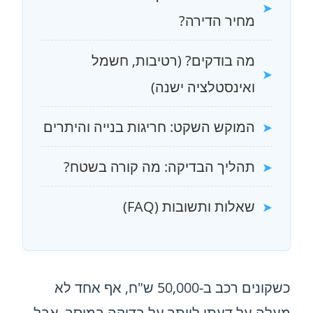
מחיר הדירה?
מה בודקים? (רטיבות, חשמל
ואינסטלציה ישנה)
המוקש השקט: חריגות בנייה והיתרים
תהליך הבדיקה: מה קורה בשטח?
שאלות ותשובות (FAQ)
כשקונים רכב ב-50,000 ש"ח, אף אחד לא
מעלה על דעתו לוותר על בדיקה במוסך. אבל