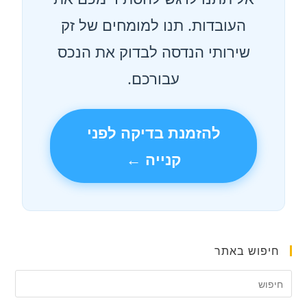
העובדות. תנו למומחים של זק
שירותי הנדסה לבדוק את הנכס
עבורכם.
להזמנת בדיקה לפני
קנייה ←
חיפוש באתר