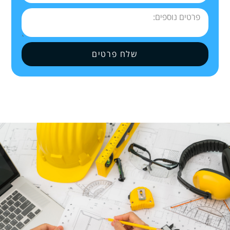
שלח פרטים