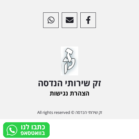
זק שירותי הנדסה
הצהרת נגישות
זק שירותי הנדסה © All rights reserved