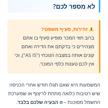
לא מספר לכם?
זהירות, סעיף משפטי!
ברוב חוזי המכר מופיע סעיף בו אתם
מצהירים כי בדקתם את הדירה ואתם
קונים אותה במצבה הנוכחי ("AS IS"), וכי
אין לכם טענות כלפי המוכר.
המשמעות היא שאם תגלו חודש אחרי הכניסה
שיש רטיבות כלואה מתחת לריצוף או שמערכת
החשמל מסוכנת –
זו הבעיה שלכם בלבד
.