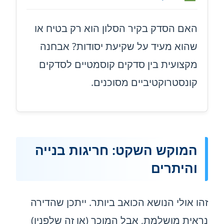
האם הסדק בקיר הסלון הוא רק בטיח או
שהוא מעיד על שקיעת יסודות? אבחנה
מקצועית בין סדקים קוסמטיים לסדקים
קונסטרוקטיביים מסוכנים.
המוקש השקט: חריגות בנייה
והיתרים
זהו אולי הנושא הכואב ביותר. ייתכן שהדירה
נראית מושלמת, אבל המוכר (או זה שלפניו)