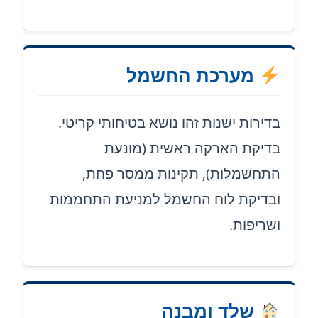
מערכת החשמל
בדירות ישנות זהו נושא בטיחותי קריטי.
בדיקת הארקה ראשית (מונעת
התחשמלות), תקינות ממסר פחת,
ובדיקת לוח החשמל למניעת התחממות
ושריפות.
שלד ומבנה