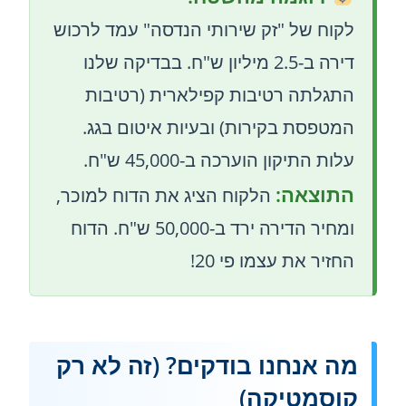
לקוח של "זק שירותי הנדסה" עמד לרכוש
דירה ב-2.5 מיליון ש"ח. בבדיקה שלנו
התגלתה רטיבות קפילארית (רטיבות
המטפסת בקירות) ובעיות איטום בגג.
עלות התיקון הוערכה ב-45,000 ש"ח.
התוצאה:
הלקוח הציג את הדוח למוכר,
ומחיר הדירה ירד ב-50,000 ש"ח. הדוח
החזיר את עצמו פי 20!
מה אנחנו בודקים? (זה לא רק
קוסמטיקה)