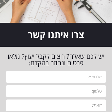
צרו איתנו קשר
יש לכם שאלה? רוצים לקבל יעוץ? מלאו
פרטים ונחוזר בהקדם: