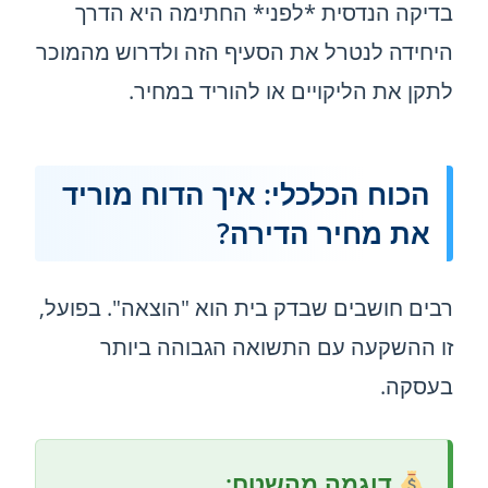
בדיקה הנדסית *לפני* החתימה היא הדרך
היחידה לנטרל את הסעיף הזה ולדרוש מהמוכר
לתקן את הליקויים או להוריד במחיר.
הכוח הכלכלי: איך הדוח מוריד
את מחיר הדירה?
רבים חושבים שבדק בית הוא "הוצאה". בפועל,
זו ההשקעה עם התשואה הגבוהה ביותר
בעסקה.
דוגמה מהשטח: