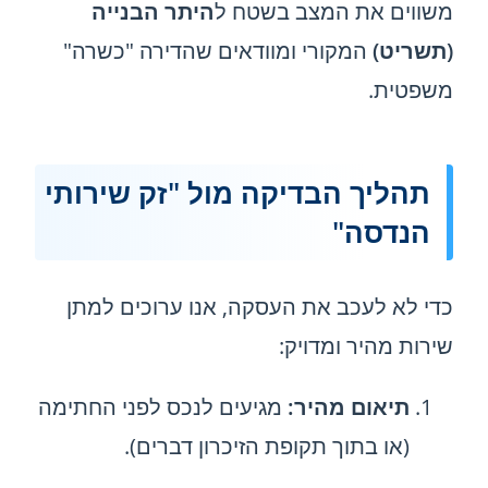
משווים את המצב בשטח ל
היתר הבנייה
(תשריט)
המקורי ומוודאים שהדירה "כשרה"
משפטית.
תהליך הבדיקה מול "זק שירותי
הנדסה"
כדי לא לעכב את העסקה, אנו ערוכים למתן
שירות מהיר ומדויק:
תיאום מהיר:
מגיעים לנכס לפני החתימה
(או בתוך תקופת הזיכרון דברים).