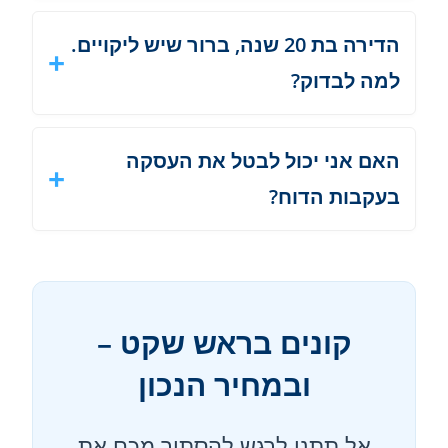
הדירה בת 20 שנה, ברור שיש ליקויים.
למה לבדוק?
האם אני יכול לבטל את העסקה
בעקבות הדוח?
קונים בראש שקט –
ובמחיר הנכון
אל תתנו לרגש להסתיר מכם את